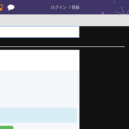
ログイン
登録