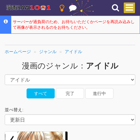
サーバーが過負荷のため、お待ちいただくかページを再読み込みし
て画像が表示されるのをお待ちください。
ホームページ
ジャンル
アイドル
漫画のジャンル：
アイドル
すべて
完了
進行中
並べ替え: