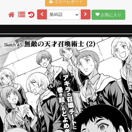
エラーレポート
お気に入り
1