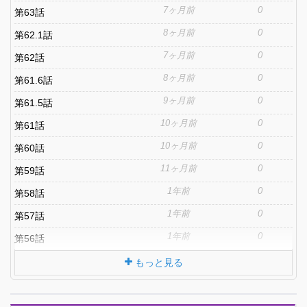
7ヶ月前
0
第63話
8ヶ月前
0
第62.1話
7ヶ月前
0
第62話
8ヶ月前
0
第61.6話
9ヶ月前
0
第61.5話
10ヶ月前
0
第61話
10ヶ月前
0
第60話
11ヶ月前
0
第59話
1年前
0
第58話
1年前
0
第57話
1年前
0
第56話
もっと見る