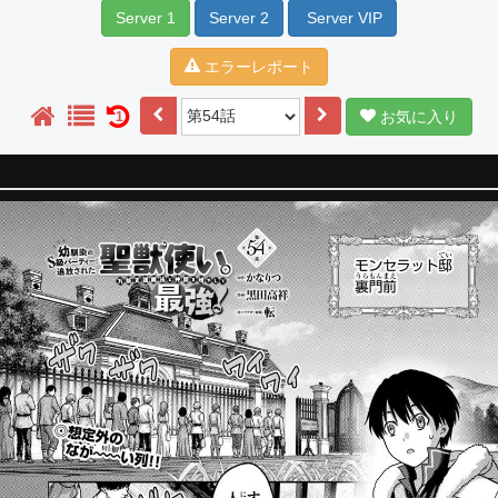
Server 1
Server 2
Server VIP
エラーレポート
お気に入り
1