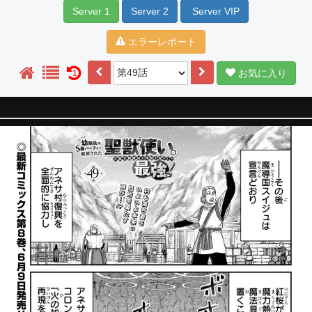
Server 1
Server 2
Server VIP
エラーレポート
お気に入り
1