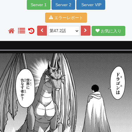
Server 1
Server 2
Server VIP
エラーレポート
お気に入り
1