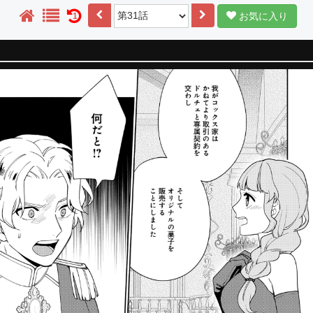
お気に入り
1