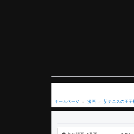
ホームページ
漫画
新テニスの王子