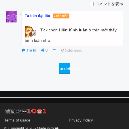
コメントを表示
Tu tiên đại lão
Chân thần
Tick chọn
Hiện bình luận
ở trên mới thấy
bình luận nha
Trả lời
0
0 phút trước
undefined
Terms of usage
Privacy Policy
© Copyright 2026 - Made with ❤️