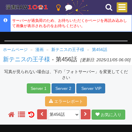
サーバーが過負荷のため、お待ちいただくかページを再読み込みし
て画像が表示されるのをお待ちください。
ホームページ
漫画
新テニスの王子様
第456話
新テニスの王子様
- 第456話
[更新日: 2025/11/05 06:00]
写真が見られない場合は、下の「フォトサーバー」を変更してくだ
さい
Server 1
Server 2
Server VIP
エラーレポート
お気に入り
1