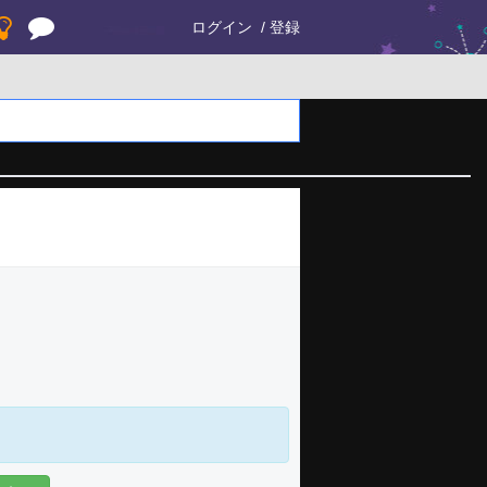
ログイン
登録