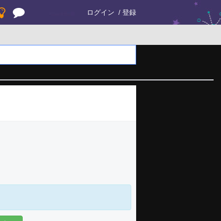
ログイン
登録