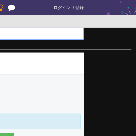
ログイン
登録