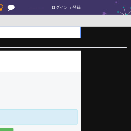
ログイン
登録