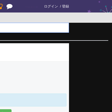
ログイン
登録