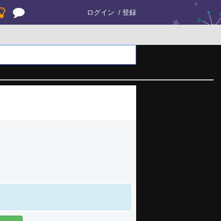
ログイン
登録