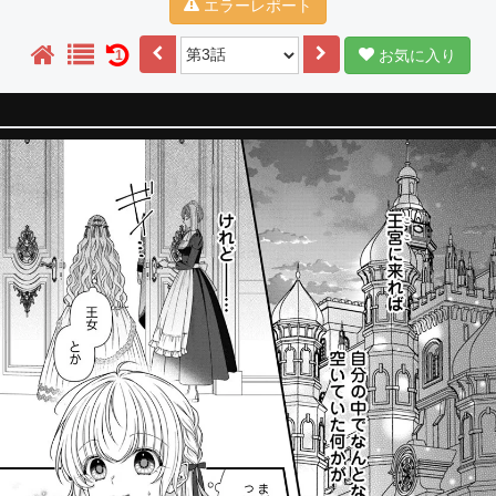
エラーレポート
お気に入り
1