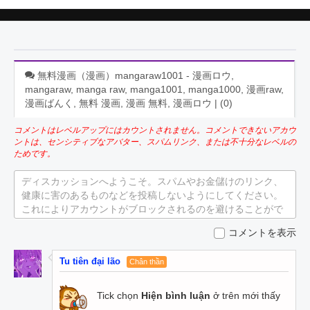
無料漫画（漫画）mangaraw1001 - 漫画ロウ,
mangaraw, manga raw, manga1001, manga1000, 漫画raw,
漫画ばんく, 無料 漫画, 漫画 無料, 漫画ロウ | (
0
)
コメントはレベルアップにはカウントされません。コメントできないアカウ
ントは、センシティブなアバター、スパムリンク、または不十分なレベルの
ためです。
ディスカッションへようこそ。スパムやお金儲けのリンク、
健康に害のあるものなどを投稿しないようにしてください。
これによりアカウントがブロックされるのを避けることがで
きます。
コメントを表示
Tu tiên đại lão
Chân thần
Tick chọn
Hiện bình luận
ở trên mới thấy