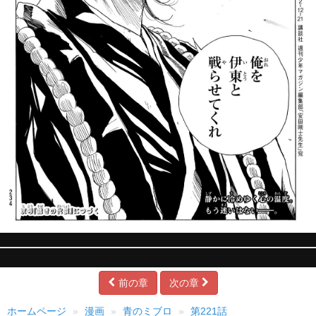
前の章
次の章
ホームページ
漫画
青のミブロ
第221話