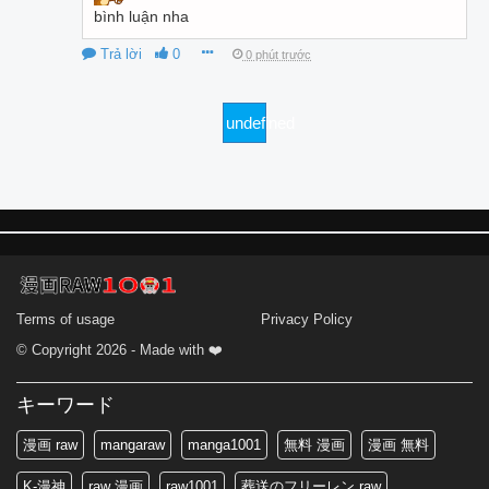
bình luận nha
Trả lời
0
0 phút trước
undefined
Terms of usage
Privacy Policy
© Copyright 2026 - Made with ❤️
キーワード
漫画 raw
mangaraw
manga1001
無料 漫画
漫画 無料
K-漫神
raw 漫画
raw1001
葬送のフリーレン raw