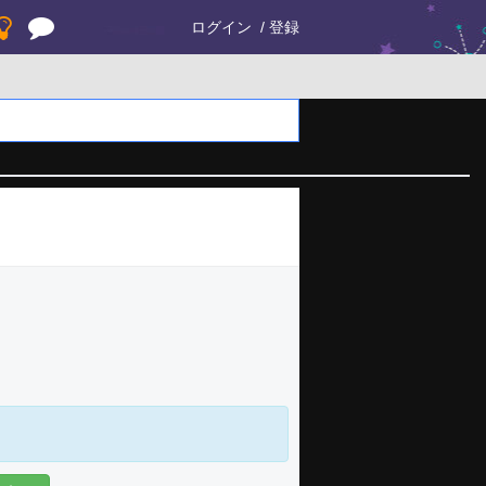
ログイン
登録