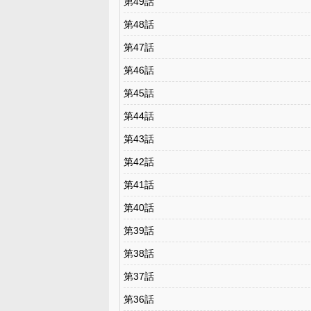
第49話
第48話
第47話
第46話
第45話
第44話
第43話
第42話
第41話
第40話
第39話
第38話
第37話
第36話