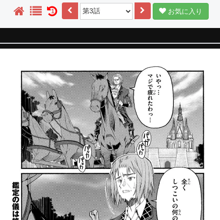
お気に入り
1