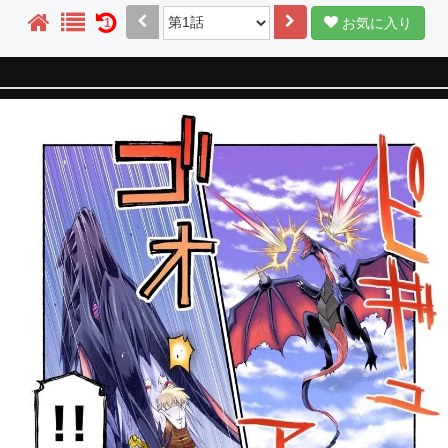
お気に入り
1