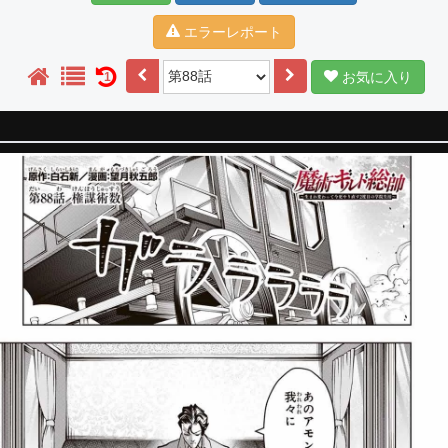
エラーレポート
お気に入り
1