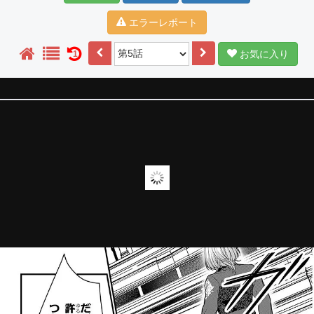
エラーレポート
お気に入り
1