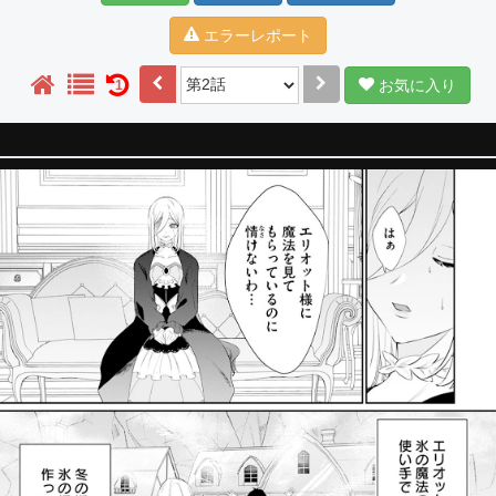
エラーレポート
お気に入り
1