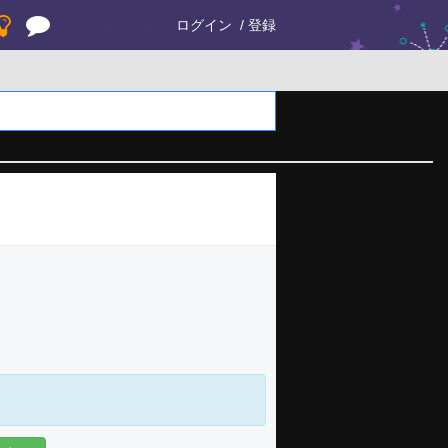
ログイン
登録