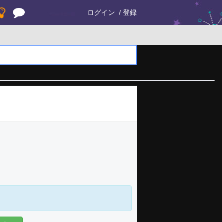
ログイン
登録