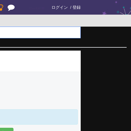
ログイン
登録