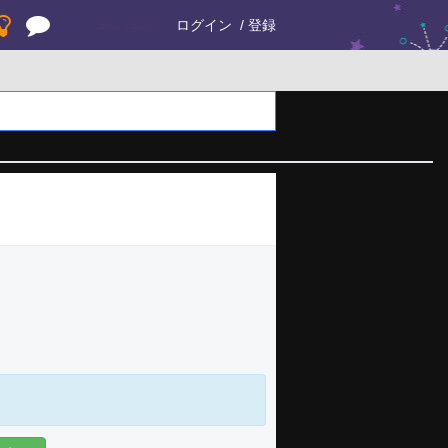
ログイン
登録