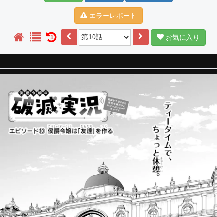
エラーレポート
お気に入り
1