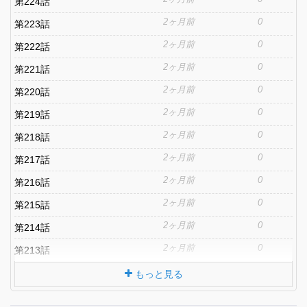
第224話
2ヶ月前
0
第223話
2ヶ月前
0
第222話
2ヶ月前
0
第221話
2ヶ月前
0
第220話
2ヶ月前
0
第219話
2ヶ月前
0
第218話
2ヶ月前
0
第217話
2ヶ月前
0
第216話
2ヶ月前
0
第215話
2ヶ月前
0
第214話
2ヶ月前
0
第213話
もっと見る