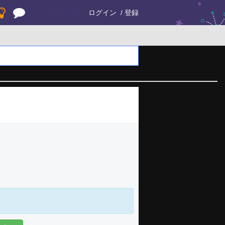
ログイン
登録