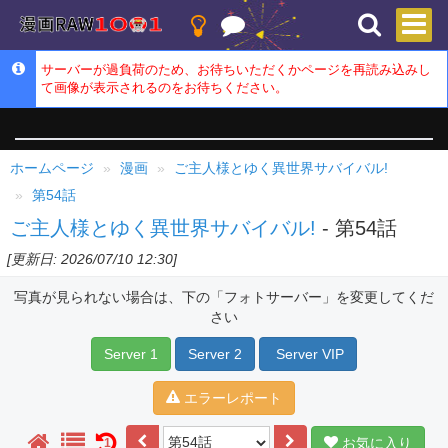
サーバーが過負荷のため、お待ちいただくかページを再読み込みし
て画像が表示されるのをお待ちください。
ホームページ
漫画
ご主人様とゆく異世界サバイバル!
第54話
ご主人様とゆく異世界サバイバル!
- 第54話
[更新日: 2026/07/10 12:30]
写真が見られない場合は、下の「フォトサーバー」を変更してくだ
さい
Server 1
Server 2
Server VIP
エラーレポート
お気に入り
1