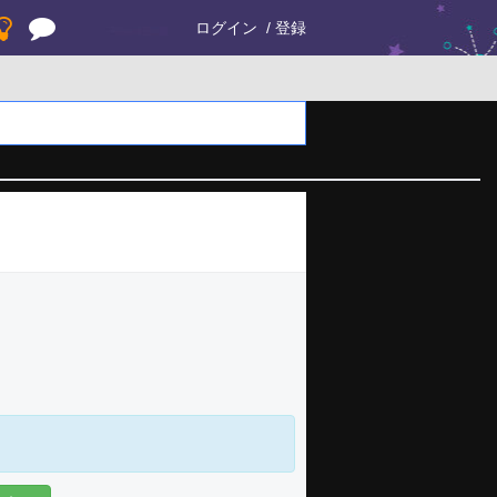
ログイン
登録