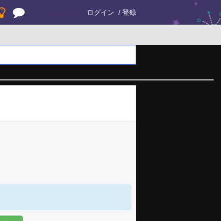
ログイン
登録