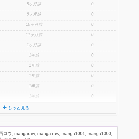
8ヶ月前
0
8ヶ月前
0
10ヶ月前
0
11ヶ月前
0
1ヶ月前
0
1年前
0
1年前
0
1年前
0
1年前
0
1年前
0
もっと見る
 mangaraw, manga raw, manga1001, manga1000,