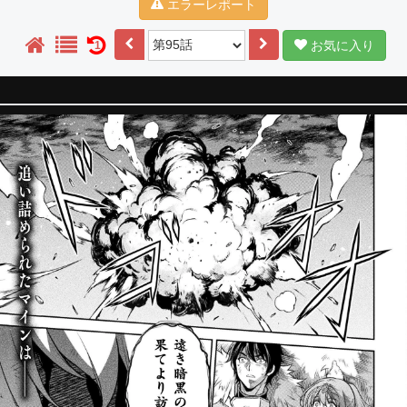
エラーレポート
お気に入り
1