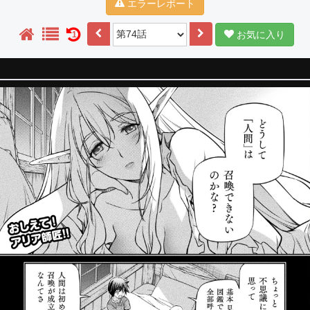
エラーレポート
お気に入り
1