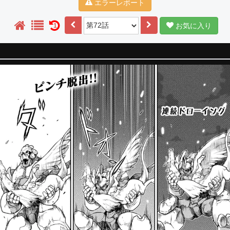
エラーレポート
お気に入り
1