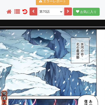
エラーレポート
お気に入り
1