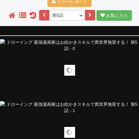
エラーレポート
お気に入り
1