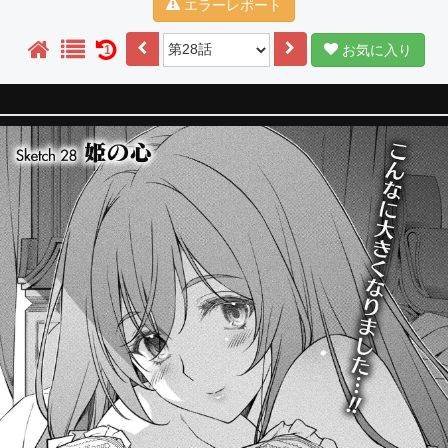
エラーレポート
お気に入り
1