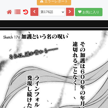
エラーレポート
お気に入り
1