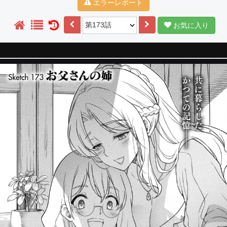
エラーレポート
お気に入り
1