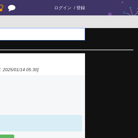
ログイン
登録
2025/01/14 05:30]