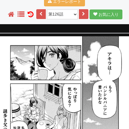
エラーレポート
お気に入り
1