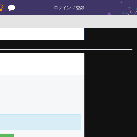
ログイン
登録