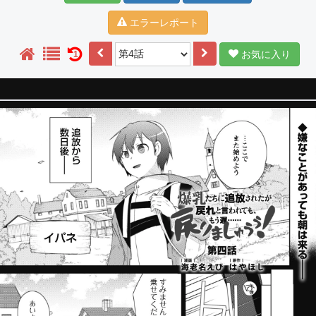
エラーレポート
お気に入り
1