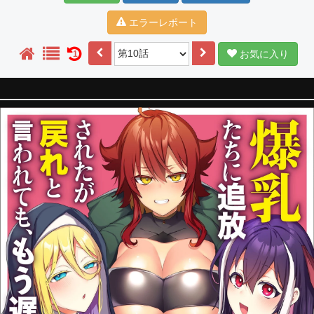
エラーレポート
お気に入り
1