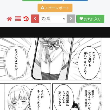
エラーレポート
お気に入り
1